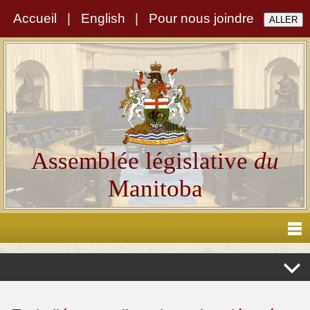
Accueil
|
English
|
Pour nous joindre
Assemblée législative
du
Manitoba