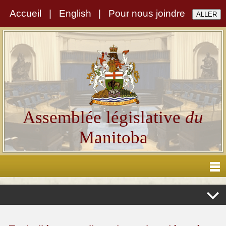
Accueil
|
English
|
Pour nous joindre
Assemblée législative
du
Manitoba