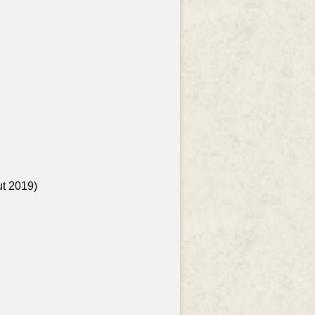
ut 2019)