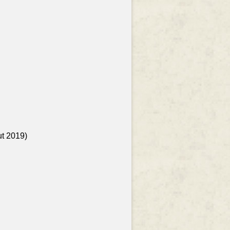
ut 2019)