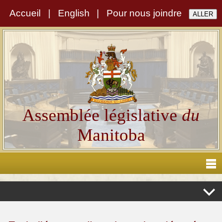
Accueil
|
English
|
Pour nous joindre
Assemblée législative
du
Manitoba