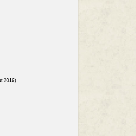
ut 2019)