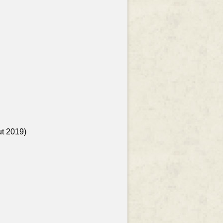
ut 2019)