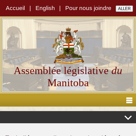
Accueil
|
English
|
Pour nous joindre
Assemblée législative
du
Manitoba