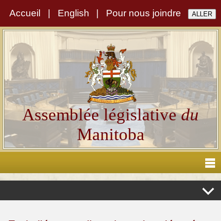
Accueil
|
English
|
Pour nous joindre
Assemblée législative
du
Manitoba