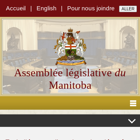
Accueil
|
English
|
Pour nous joindre
Assemblée législative
du
Manitoba