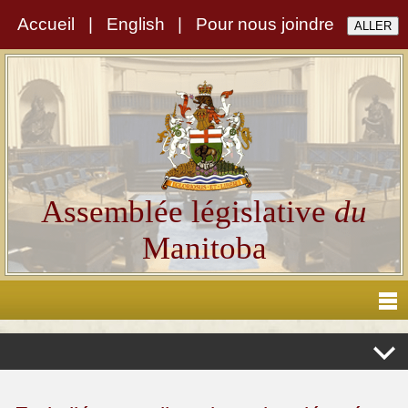
Accueil
|
English
|
Pour nous joindre
Assemblée législative
du
Manitoba