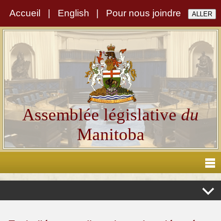
Accueil
|
English
|
Pour nous joindre
Assemblée législative
du
Manitoba