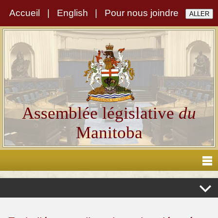
Accueil
|
English
|
Pour nous joindre
Assemblée législative
du
Manitoba