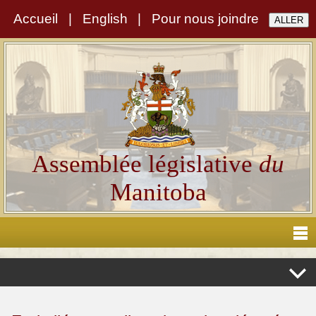
Accueil
|
English
|
Pour nous joindre
Assemblée législative
du
Manitoba