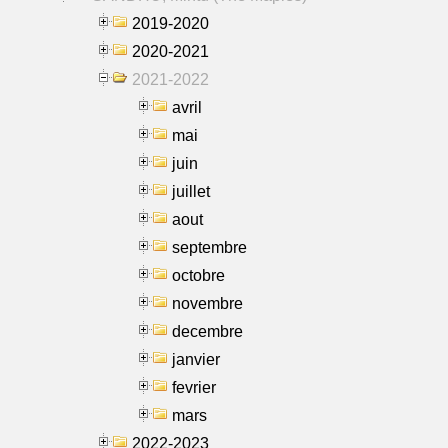
2019-2020
2020-2021
2021-2022
avril
mai
juin
juillet
aout
septembre
octobre
novembre
decembre
janvier
fevrier
mars
2022-2023