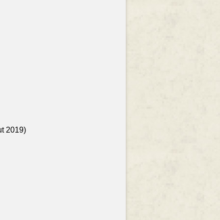
ut 2019)