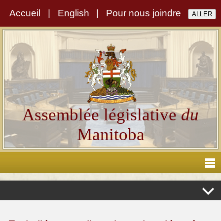
Accueil
|
English
|
Pour nous joindre
Assemblée législative
du
Manitoba