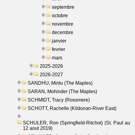
septembre
octobre
novembre
decembre
janvier
fevrier
mars
2025-2026
2026-2027
SANDHU, Mintu (The Maples)
SARAN, Mohinder (The Maples)
SCHMIDT, Tracy (Rossmere)
SCHOTT, Rachelle (Kildonan-River East)
SCHULER, Ron (Springfield-Ritchot) (St. Paul au
12 aout 2019)