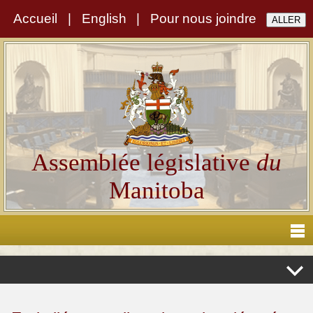
Accueil
|
English
|
Pour nous joindre
Assemblée législative
du
Manitoba