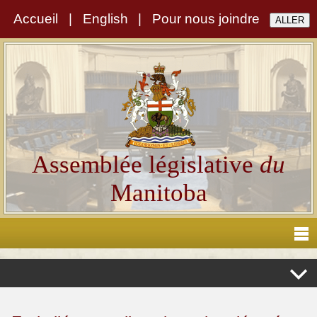
Accueil
|
English
|
Pour nous joindre
Assemblée législative
du
Manitoba