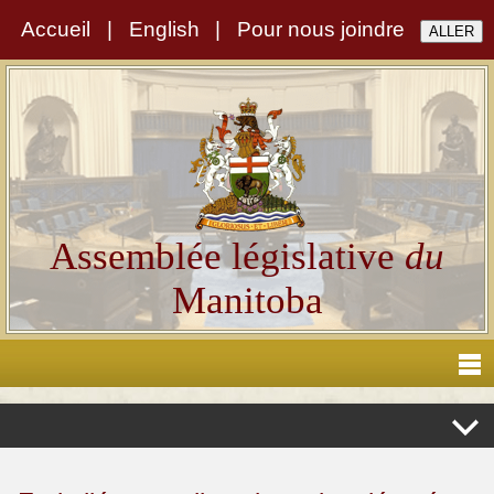
Accueil
|
English
|
Pour nous joindre
Assemblée législative
du
Manitoba