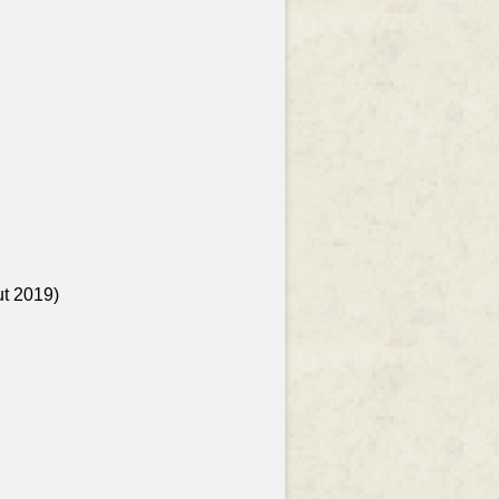
ut 2019)