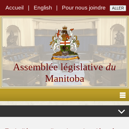
Accueil
|
English
|
Pour nous joindre
Assemblée législative
du
Manitoba