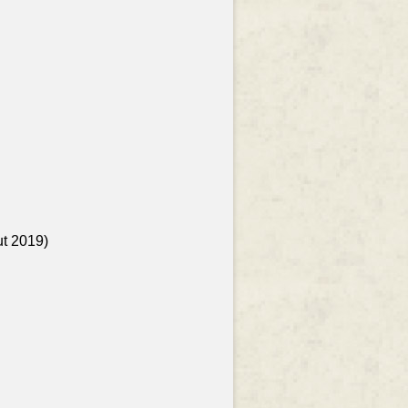
ut 2019)