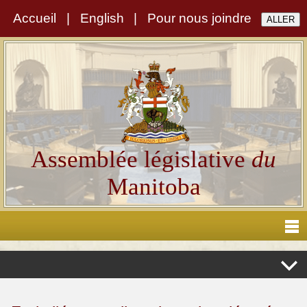
Accueil
|
English
|
Pour nous joindre
Assemblée législative
du
Manitoba