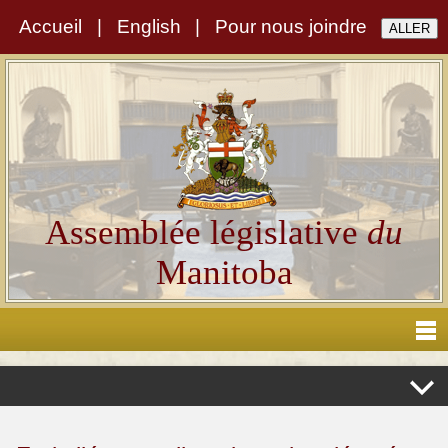
Accueil
|
English
|
Pour nous joindre
Assemblée législative
du
Manitoba