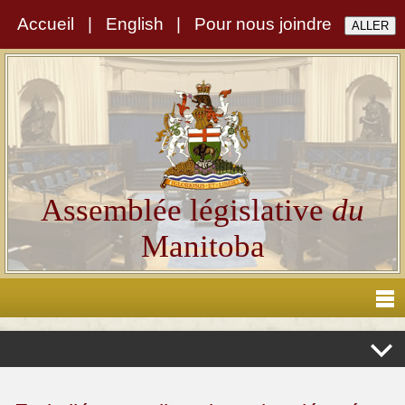
Accueil
|
English
|
Pour nous joindre
Assemblée législative
du
Manitoba