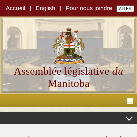
Accueil
|
English
|
Pour nous joindre
Assemblée législative
du
Manitoba