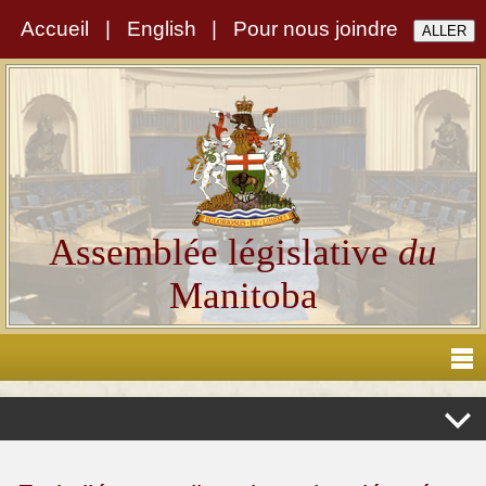
Accueil
|
English
|
Pour nous joindre
Assemblée législative
du
Manitoba