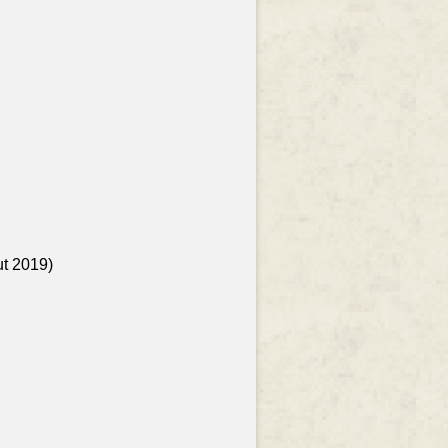
ut 2019)