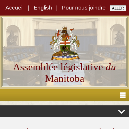
Accueil
|
English
|
Pour nous joindre
Assemblée législative
du
Manitoba