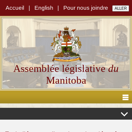
Accueil
|
English
|
Pour nous joindre
Assemblée législative
du
Manitoba