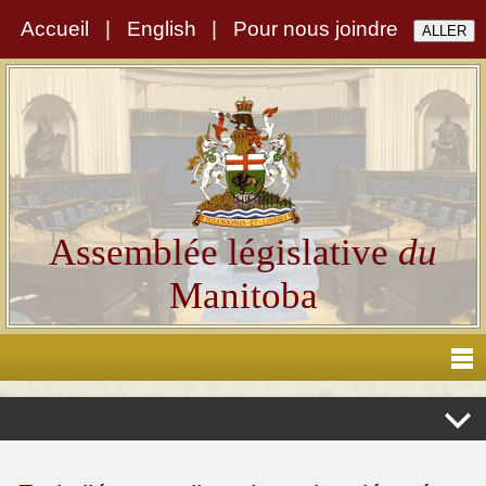
Accueil
|
English
|
Pour nous joindre
Assemblée législative
du
Manitoba