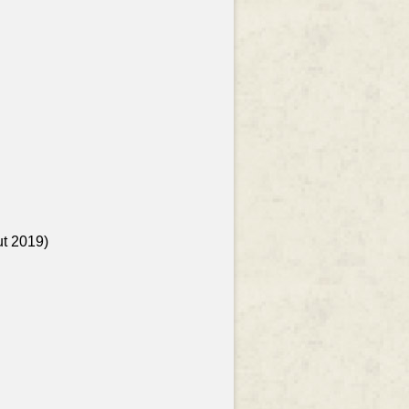
ut 2019)