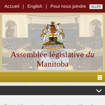
Accueil
|
English
|
Pour nous joindre
Assemblée législative
du
Manitoba