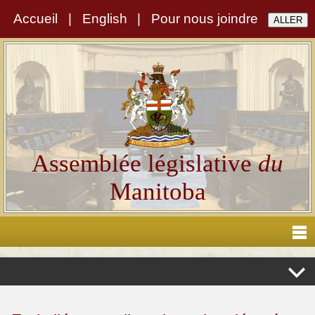
Accueil
|
English
|
Pour nous joindre
Assemblée législative
du
Manitoba