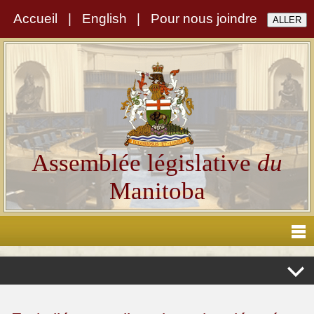
Accueil
|
English
|
Pour nous joindre
Assemblée législative
du
Manitoba