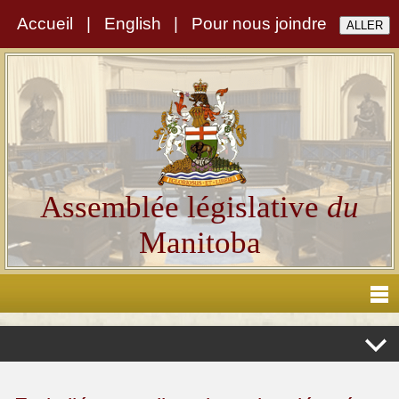
Accueil
|
English
|
Pour nous joindre
Assemblée législative
du
Manitoba