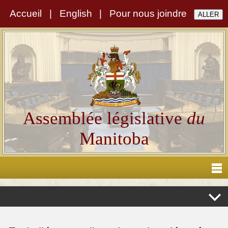
Accueil
|
English
|
Pour nous joindre
Assemblée législative
du
Manitoba