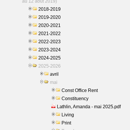
au 12 aout 2019)
2018-2019
2019-2020
2020-2021
2021-2022
2022-2023
2023-2024
2024-2025
2025-2026
avril
mai
Const Office Rent
Constituency
Lathlin, Amanda - mai 2025.pdf
Living
Print