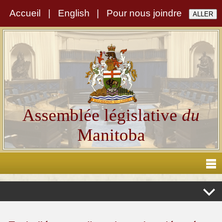
Accueil
|
English
|
Pour nous joindre
Assemblée législative
du
Manitoba