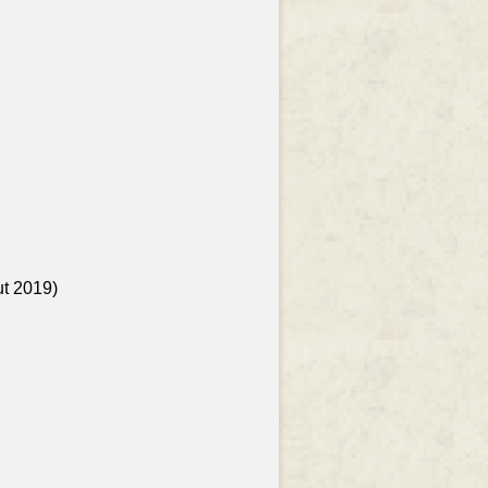
ut 2019)