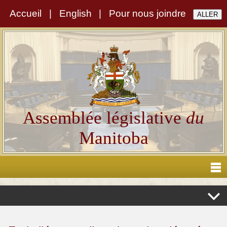
Accueil
|
English
|
Pour nous joindre
Assemblée législative
du
Manitoba