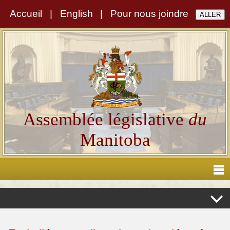
Accueil
|
English
|
Pour nous joindre
Assemblée législative
du
Manitoba