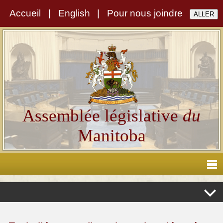
Accueil
|
English
|
Pour nous joindre
Assemblée législative
du
Manitoba