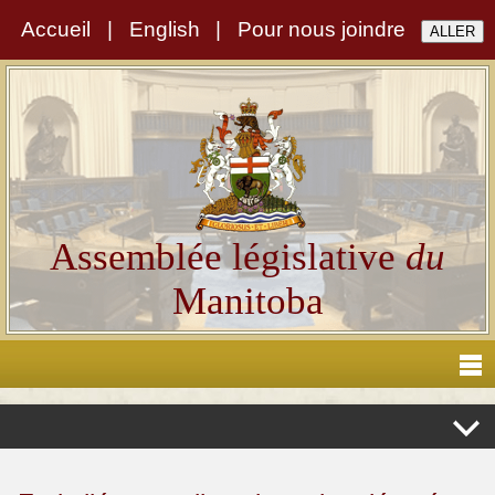
Accueil
|
English
|
Pour nous joindre
Assemblée législative
du
Manitoba