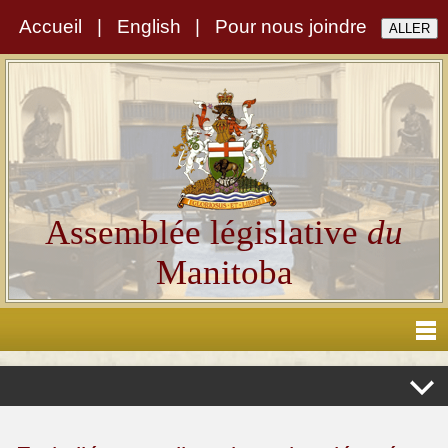
Accueil
|
English
|
Pour nous joindre
Assemblée législative
du
Manitoba