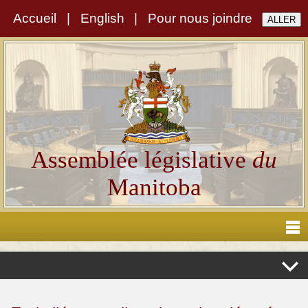
Accueil
|
English
|
Pour nous joindre
Assemblée législative
du
Manitoba