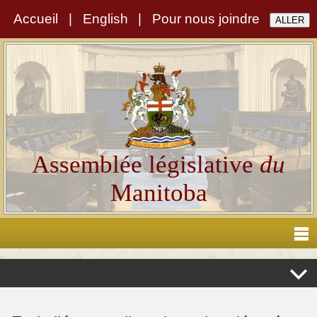
Accueil
|
English
|
Pour nous joindre
Assemblée législative
du
Manitoba