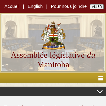
Accueil
|
English
|
Pour nous joindre
Assemblée législative
du
Manitoba