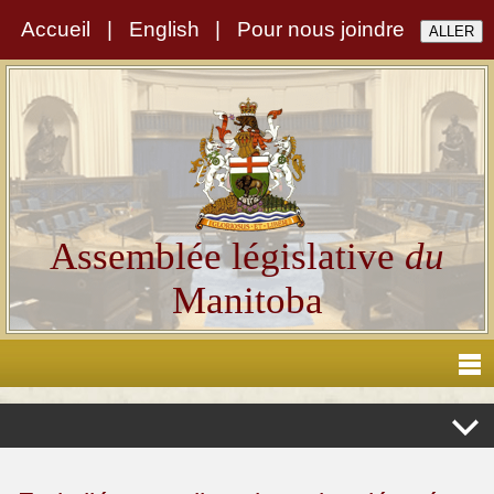
Accueil
|
English
|
Pour nous joindre
Assemblée législative
du
Manitoba