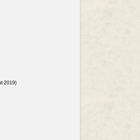
ut 2019)