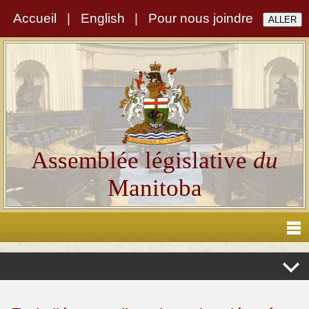
Accueil
|
English
|
Pour nous joindre
Assemblée législative
du
Manitoba