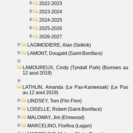
2022-2023
2023-2024
2024-2025
2025-2026
2026-2027
LAGIMODIERE, Alan (Selkirk)
LAMONT, Dougald (Saint-Boniface)
LAMOUREUX, Cindy (Tyndall Park) (Burrows au
12 aout 2019)
LATHLIN, Amanda (Le Pas-Kameesak) (Le Pas
au 12 aout 2019)
LINDSEY, Tom (Flin Flon)
LOISELLE, Robert (Saint-Boniface)
MALOWAY, Jim (Elmwood)
MARCELINO, Florfina (Logan)